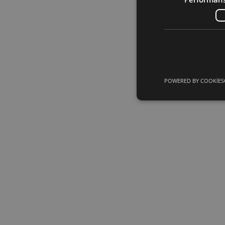
POWERED BY COOKIES