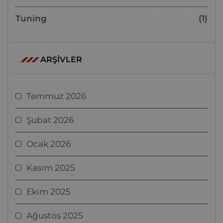
Tuning
(1)
ARŞIVLER
Temmuz 2026
Şubat 2026
Ocak 2026
Kasım 2025
Ekim 2025
Ağustos 2025