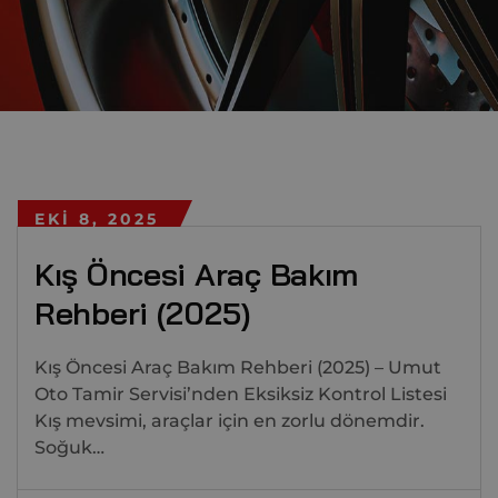
EKI 8, 2025
Kış Öncesi Araç Bakım
Rehberi (2025)
Kış Öncesi Araç Bakım Rehberi (2025) – Umut
Oto Tamir Servisi’nden Eksiksiz Kontrol Listesi
Kış mevsimi, araçlar için en zorlu dönemdir.
Soğuk…