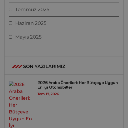
Temmuz 2025
Haziran 2025
Mayıs 2025
SON YAZILARIMIZ
2026 Araba Önerileri: Her Bütçeye Uygun
En İyi Otomobiller
Tem 17, 2026