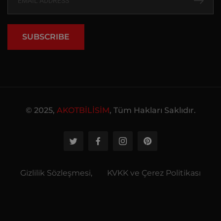
SUBSCRIBE
© 2025,
AKOTBİLİSİM
, Tüm Hakları Saklıdır.
Gizlilik Sözleşmesi,
KVKK ve Çerez Politikası