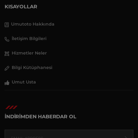
KISAYOLLAR
Umutoto Hakkında
İletişim Bilgileri
Hizmetler Neler
Bilgi Kütüphanesi
Umut Usta
İNDİRİMDEN HABERDAR OL