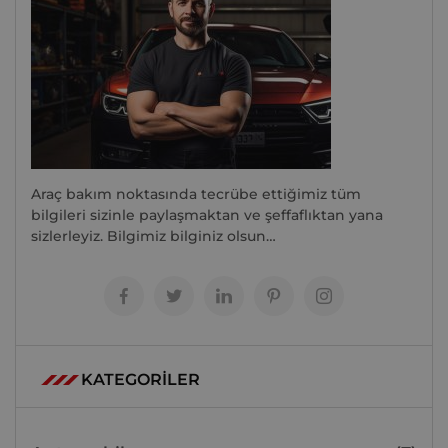
Araç bakım noktasında tecrübe ettiğimiz tüm
bilgileri sizinle paylaşmaktan ve şeffaflıktan yana
sizlerleyiz. Bilgimiz bilginiz olsun…
KATEGORİLER