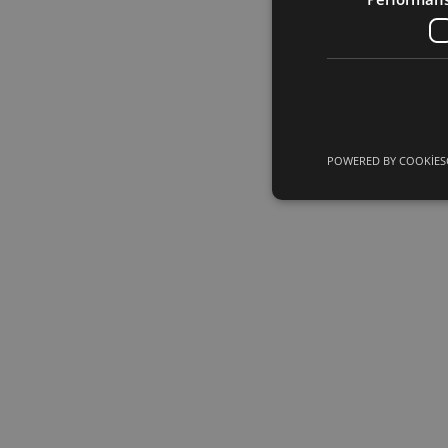
POWERED BY COOKIES