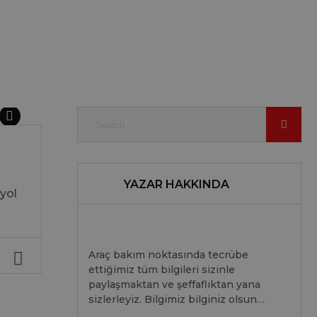
YAZAR HAKKINDA
 yol
Araç bakım noktasında tecrübe
ettiğimiz tüm bilgileri sizinle
paylaşmaktan ve şeffaflıktan yana
sizlerleyiz. Bilgimiz bilginiz olsun…