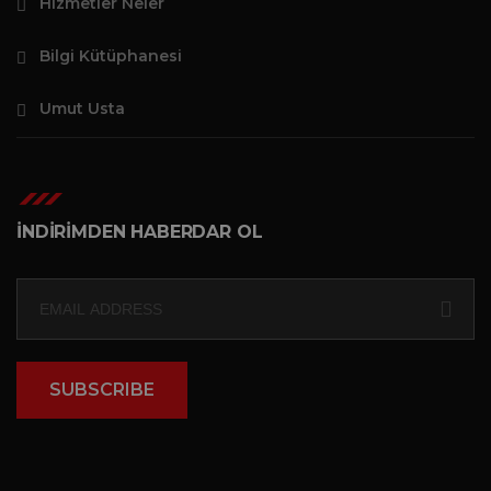
Hizmetler Neler
Bilgi Kütüphanesi
Umut Usta
İNDİRİMDEN HABERDAR OL
SUBSCRIBE