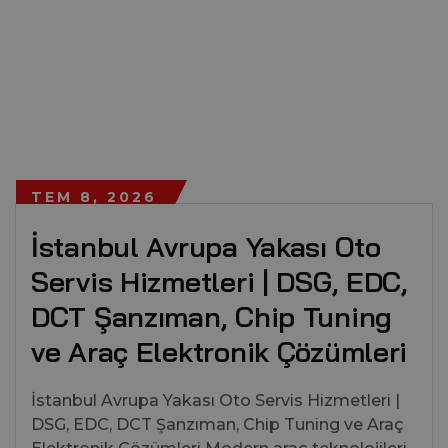
TEM 8, 2026
İstanbul Avrupa Yakası Oto
Servis Hizmetleri | DSG, EDC,
DCT Şanzıman, Chip Tuning
ve Araç Elektronik Çözümleri
İstanbul Avrupa Yakası Oto Servis Hizmetleri |
DSG, EDC, DCT Şanzıman, Chip Tuning ve Araç