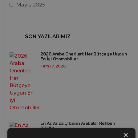
Mayıs 2025
SON YAZILARIMIZ
2026 Araba Önerileri: Her Bütçeye Uygun
En İyi Otomobiller
Tem 17, 2026
En Az Arıza Çıkaran Arabalar Rehberi
(2026)
×
Tem 17, 2026