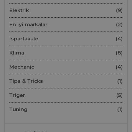
Elektrik
(9)
En iyi markalar
(2)
Ispartakule
(4)
Klima
(8)
Mechanic
(4)
Tips & Tricks
(1)
Triger
(5)
Tuning
(1)