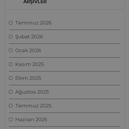
ARŞIVLER
Temmuz 2026
Şubat 2026
Ocak 2026
Kasım 2025
Ekim 2025
Ağustos 2025
Temmuz 2025
Haziran 2025