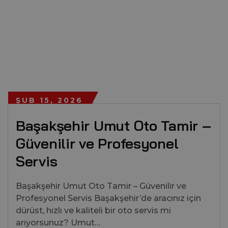
ŞUB 15, 2026
Başakşehir Umut Oto Tamir –
Güvenilir ve Profesyonel
Servis
Başakşehir Umut Oto Tamir – Güvenilir ve
Profesyonel Servis Başakşehir’de aracınız için
dürüst, hızlı ve kaliteli bir oto servis mi
arıyorsunuz? Umut…