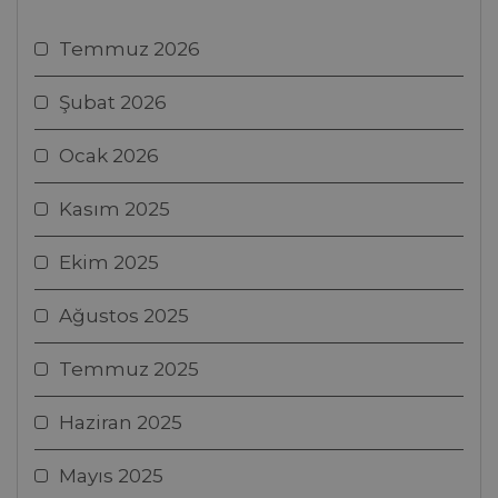
Temmuz 2026
Şubat 2026
Ocak 2026
Kasım 2025
Ekim 2025
Ağustos 2025
Temmuz 2025
Haziran 2025
Mayıs 2025