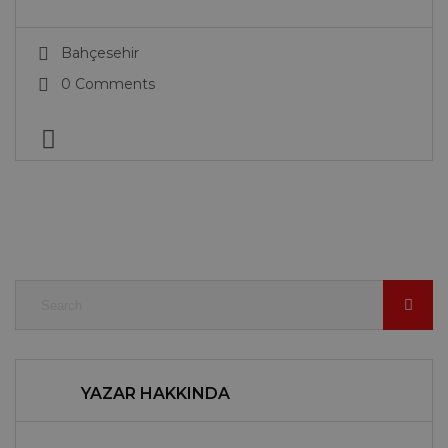
Bahçesehir
0 Comments
YAZAR HAKKINDA