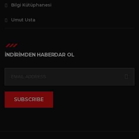
Bilgi Kütüphanesi
Umut Usta
İNDİRİMDEN HABERDAR OL
SUBSCRIBE